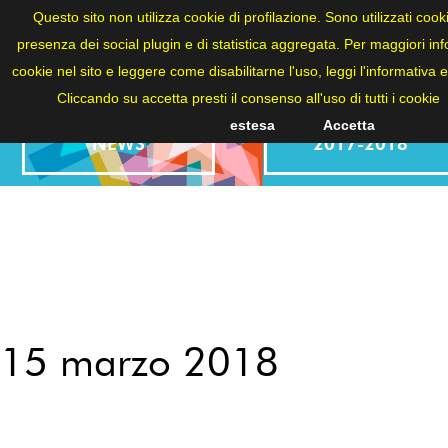
ITA
Questo sito non utilizza cookie di profilazione. Sono utilizzati cookie
presenza dei social plugin e di statistica aggregata. Per maggiori info
cookie nel sito e leggere come disabilitarne l'uso, leggi l'informativa 
Cliccando su accetta presti il consenso all'uso di tutti i cookie
estesa
Accetta
NEWS
2017-2018
15 marzo 2018