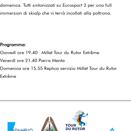
domenica. Tutti sintonizzati su Eurosport 2 per una full
immersion di skialp che vi terrà incollati alla poltrona.
Programma
:
Giovedì ore 19.40 Millet Tour du Rutor Extrême
Venerdì ore 21.40 Pierra Menta
Domenica ore 15.55 Replica servizio Millet Tour du Rutor
Extrême