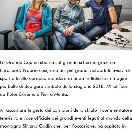
La Grande Course sbarca sul grande schermo grazie a
Eurosport. Proprio così, uno dei più grandi network televisivi di
sport a livello europeo manderà in onda in Italia le immagini
più belle di due gare simbolo della stagione 2018: MIllet Tour
du Rutor Extrême e Pierra Menta.
A raccontare le gesta dei campioni dello skialp il commentatore
televisivo e voce ufficiale dei grandi eventi legati al mondo della
montagna Silvano Gadin che, per l’occasione, ha ospitato in