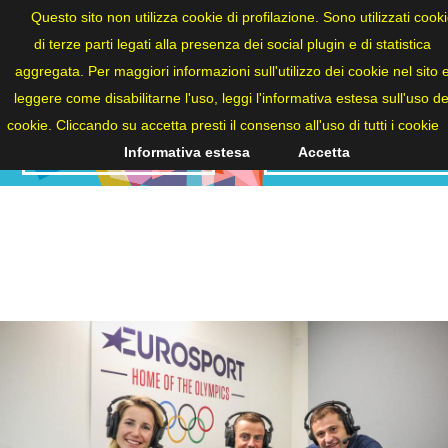
ITA
Questo sito non utilizza cookie di profilazione. Sono utilizzati cook
di terze parti legati alla presenza dei social plugin e di statistica
aggregata. Per maggiori informazioni sull'utilizzo dei cookie nel sito 
leggere come disabilitarne l'uso, leggi l'informativa estesa sull'uso de
cookie. Cliccando su accetta presti il consenso all'uso di tutti i cookie
NEWS
2019-2020
Informativa estesa
Accetta