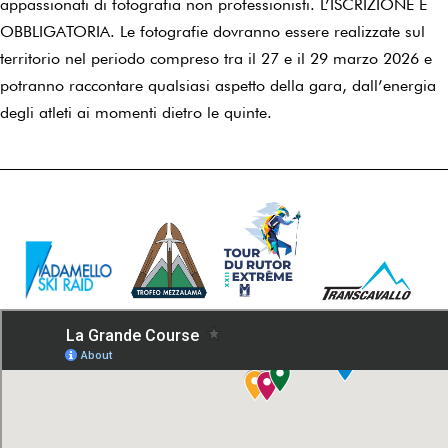
appassionati di fotografia non professionisti. L’ISCRIZIONE È
OBBLIGATORIA. Le fotografie dovranno essere realizzate sul
territorio nel periodo compreso tra il 27 e il 29 marzo 2026 e
potranno raccontare qualsiasi aspetto della gara, dall’energia
degli atleti ai momenti dietro le quinte.