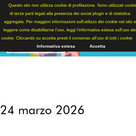
ITA
Questo sito non utilizza cookie di profilazione. Sono utilizzati cooki
di terze parti legati alla presenza dei social plugin e di statistica
aggregata. Per maggiori informazioni sull'utilizzo dei cookie nel sito e
leggere come disabilitarne l'uso, leggi l'informativa estesa sull'uso de
cookie. Cliccando su accetta presti il consenso all'uso di tutti i cookie
NEWS
Informativa estesa
Accetta
24 marzo 2026