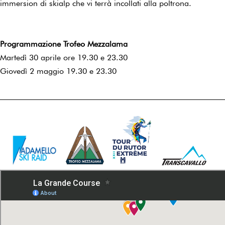
immersion di skialp che vi terrà incollati alla poltrona.
Programmazione Trofeo Mezzalama
Martedì 30 aprile ore 19.30 e 23.30
Giovedì 2 maggio 19.30 e 23.30